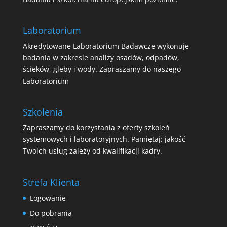
Laboratorium
Akredytowane Laboratorium Badawcze wykonuje
badania w zakresie analizy osadów, odpadów,
ścieków, gleby i wody. Zapraszamy do naszego
Laboratorium
Szkolenia
Zapraszamy do korzystania z oferty szkoleń
systemowych i laboratoryjnych. Pamiętaj: jakość
Twoich usług zależy od kwalifikacji kadry.
Strefa Klienta
Logowanie
Do pobrania