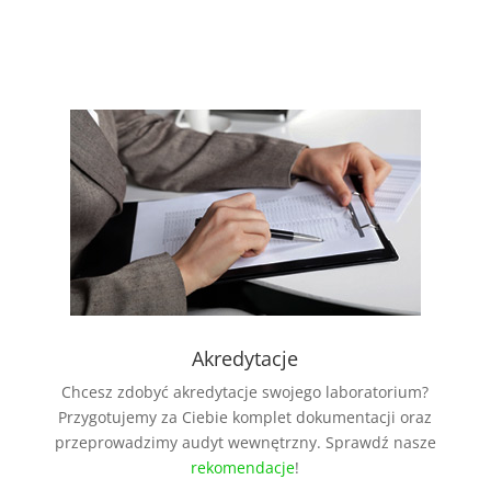
Akredytacje
Chcesz zdobyć akredytacje swojego laboratorium?
Przygotujemy za Ciebie komplet dokumentacji oraz
przeprowadzimy audyt wewnętrzny. Sprawdź nasze
rekomendacje
!