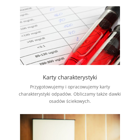
Karty charakterystyki
Przygotowujemy i opracowujemy karty
charakterystyki odpadów. Obliczamy także dawki
osadów ściekowych.