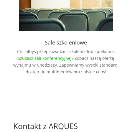
Sale szkoleniowe
Chciałbyś przeprowadzić szkolenie lub spotkanie.
Szukasz sali konferencyjnej?
Zobacz naszą ofertę
wynajmu w Chodzieży. Zapewniamy wysoki standard,
dostęp do multimediów oraz niskie ceny!
Kontakt z ARQUES