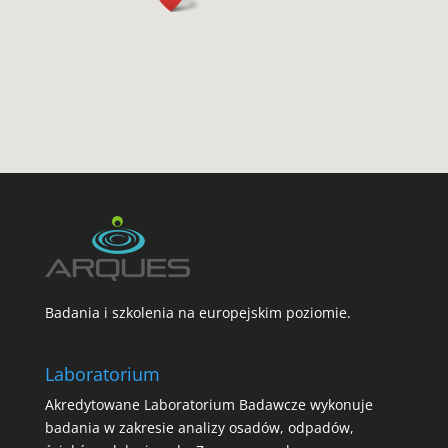
Badania i szkolenia na europejskim poziomie.
Laboratorium
Akredytowane Laboratorium Badawcze wykonuje
badania w zakresie analizy osadów, odpadów,