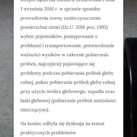
1 września 2016 r. w sprawie sposobu
prowadzenia oceny zanieczyszczenia
powierzchni ziemi (Dz.U. 2016 poz. 1395)
wybór pojemników, postępowanie z
próbkami i transportowanie, potwierdzanie
ważności wyników w zakresie pobierania
próbek, najczęściej pojawiające się
problemy podczas pobierania próbek gleby
rolnej, pokaz pobierania próbek gleby rolnej
przy użyciu świdra glebowego, szpadla oraz
laski glebowej (pobieranie próbek metodami
niszczącymi).
Na koniec odbyła się dyskusja na temat
praktycznych problemów.