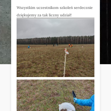
Wszystkim uczestnikom szkoleń serdecznie
dziękujemy za tak liczny udział!